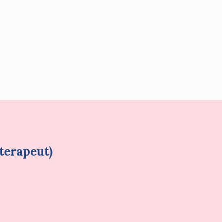
terapeut)