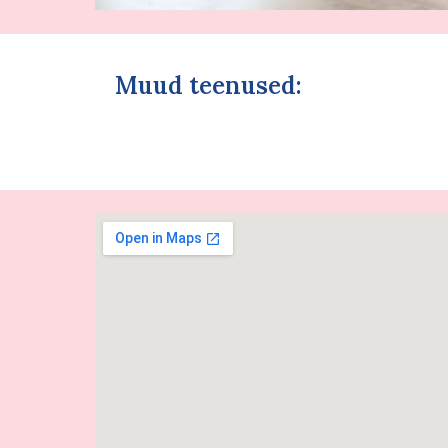
Muud teenuse