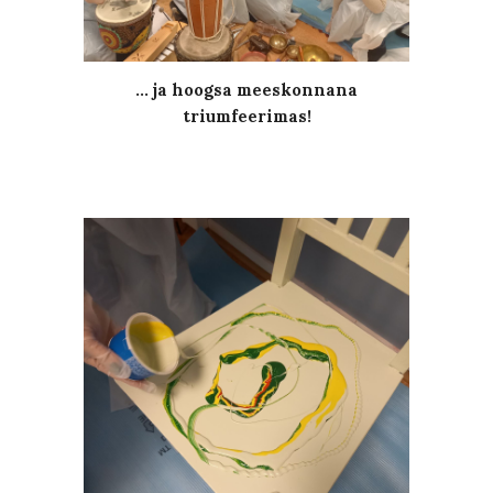
... ja hoogsa meeskonnana
triumfeerimas!