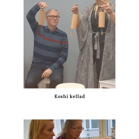
Koshi kellad