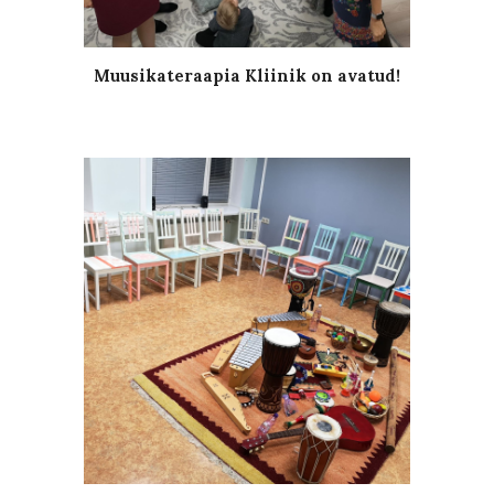
Muusikateraapia Kliinik on avatud!