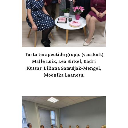
Tartu
terapeutide grupp: (vasakult)
Malle Luik, Lea Sirkel, Kadri
Kutsar, Liliana Samuljak-Mengel,
Moonika Laanetu.