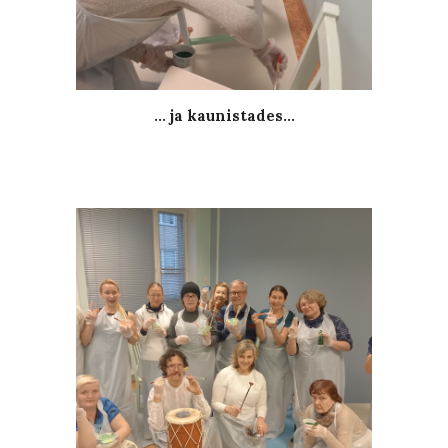
... ja kaunistades...